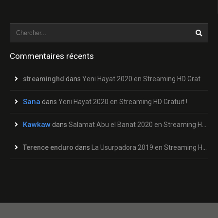
Commentaires récents
streaminghd
dans
Yeni Hayat 2020 en Streaming HD Gratuit !
Sana
dans
Yeni Hayat 2020 en Streaming HD Gratuit !
Kawkaw
dans
Salamat Abu el Banat 2020 en Streaming HD Gratuit !
Terence enduro
dans
La Usurpadora 2019 en Streaming HD Gratuit !