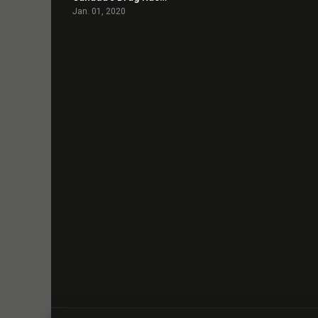
Jan. 01, 2020