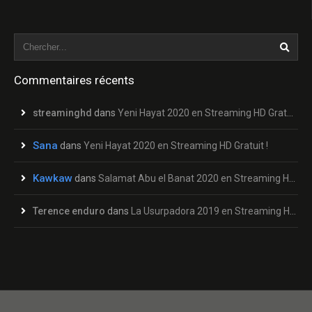
Commentaires récents
streaminghd
dans
Yeni Hayat 2020 en Streaming HD Gratuit !
Sana
dans
Yeni Hayat 2020 en Streaming HD Gratuit !
Kawkaw
dans
Salamat Abu el Banat 2020 en Streaming HD Gratuit !
Terence enduro
dans
La Usurpadora 2019 en Streaming HD Gratuit !