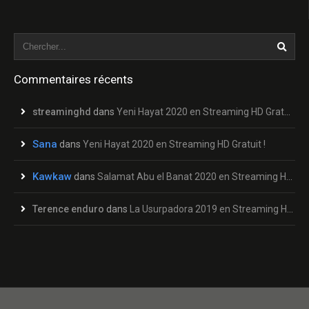
Commentaires récents
streaminghd
dans
Yeni Hayat 2020 en Streaming HD Gratuit !
Sana
dans
Yeni Hayat 2020 en Streaming HD Gratuit !
Kawkaw
dans
Salamat Abu el Banat 2020 en Streaming HD Gratuit !
Terence enduro
dans
La Usurpadora 2019 en Streaming HD Gratuit !