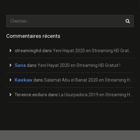
Commentaires récents
streaminghd
dans
Yeni Hayat 2020 en Streaming HD Gratuit !
Sana
dans
Yeni Hayat 2020 en Streaming HD Gratuit !
Kawkaw
dans
Salamat Abu el Banat 2020 en Streaming HD Gratuit !
Terence enduro
dans
La Usurpadora 2019 en Streaming HD Gratuit !