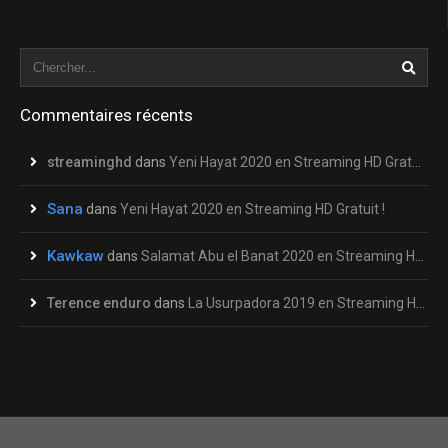
Commentaires récents
streaminghd
dans
Yeni Hayat 2020 en Streaming HD Gratuit !
Sana
dans
Yeni Hayat 2020 en Streaming HD Gratuit !
Kawkaw
dans
Salamat Abu el Banat 2020 en Streaming HD Gratuit !
Terence enduro
dans
La Usurpadora 2019 en Streaming HD Gratuit !