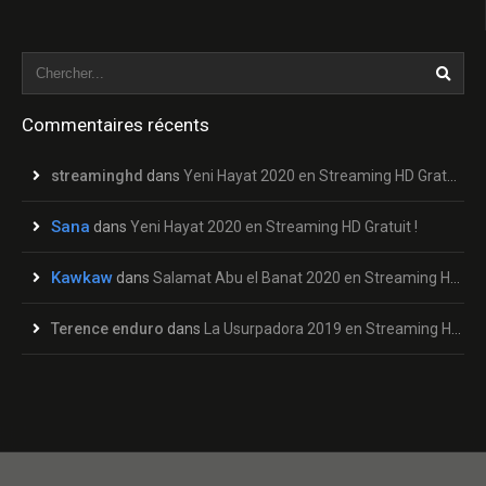
Commentaires récents
streaminghd
dans
Yeni Hayat 2020 en Streaming HD Gratuit !
Sana
dans
Yeni Hayat 2020 en Streaming HD Gratuit !
Kawkaw
dans
Salamat Abu el Banat 2020 en Streaming HD Gratuit !
Terence enduro
dans
La Usurpadora 2019 en Streaming HD Gratuit !