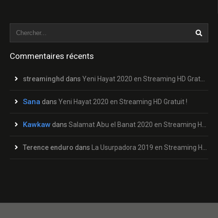
Commentaires récents
streaminghd
dans
Yeni Hayat 2020 en Streaming HD Gratuit !
Sana
dans
Yeni Hayat 2020 en Streaming HD Gratuit !
Kawkaw
dans
Salamat Abu el Banat 2020 en Streaming HD Gratuit !
Terence enduro
dans
La Usurpadora 2019 en Streaming HD Gratuit !