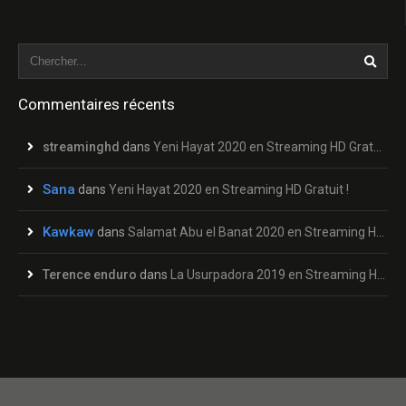
Commentaires récents
streaminghd
dans
Yeni Hayat 2020 en Streaming HD Gratuit !
Sana
dans
Yeni Hayat 2020 en Streaming HD Gratuit !
Kawkaw
dans
Salamat Abu el Banat 2020 en Streaming HD Gratuit !
Terence enduro
dans
La Usurpadora 2019 en Streaming HD Gratuit !