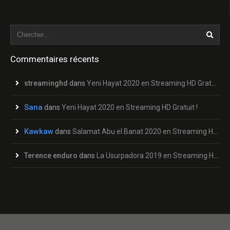
Commentaires récents
streaminghd
dans
Yeni Hayat 2020 en Streaming HD Gratuit !
Sana
dans
Yeni Hayat 2020 en Streaming HD Gratuit !
Kawkaw
dans
Salamat Abu el Banat 2020 en Streaming HD Gratuit !
Terence enduro
dans
La Usurpadora 2019 en Streaming HD Gratuit !