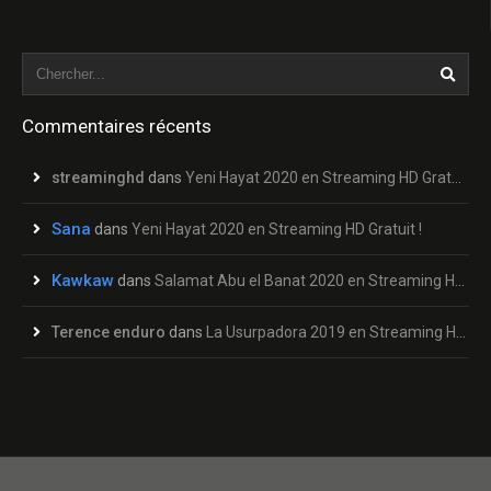
Commentaires récents
streaminghd
dans
Yeni Hayat 2020 en Streaming HD Gratuit !
Sana
dans
Yeni Hayat 2020 en Streaming HD Gratuit !
Kawkaw
dans
Salamat Abu el Banat 2020 en Streaming HD Gratuit !
Terence enduro
dans
La Usurpadora 2019 en Streaming HD Gratuit !