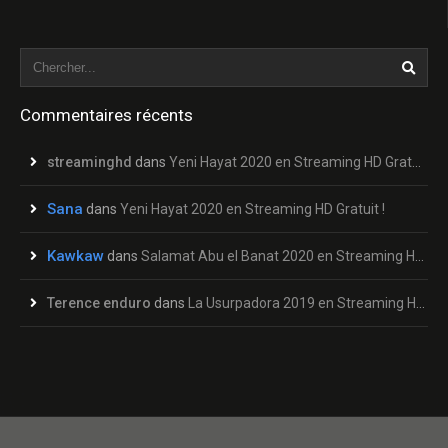
Commentaires récents
streaminghd
dans
Yeni Hayat 2020 en Streaming HD Gratuit !
Sana
dans
Yeni Hayat 2020 en Streaming HD Gratuit !
Kawkaw
dans
Salamat Abu el Banat 2020 en Streaming HD Gratuit !
Terence enduro
dans
La Usurpadora 2019 en Streaming HD Gratuit !