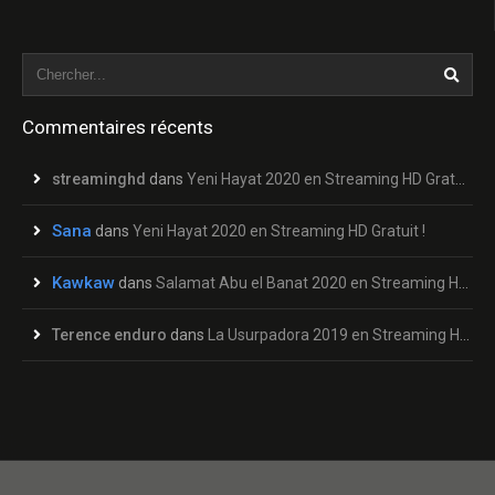
Commentaires récents
streaminghd
dans
Yeni Hayat 2020 en Streaming HD Gratuit !
Sana
dans
Yeni Hayat 2020 en Streaming HD Gratuit !
Kawkaw
dans
Salamat Abu el Banat 2020 en Streaming HD Gratuit !
Terence enduro
dans
La Usurpadora 2019 en Streaming HD Gratuit !