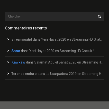
Commentaires récents
streaminghd
dans
Yeni Hayat 2020 en Streaming HD Gratuit !
Sana
dans
Yeni Hayat 2020 en Streaming HD Gratuit !
Kawkaw
dans
Salamat Abu el Banat 2020 en Streaming HD Gratuit !
Terence enduro
dans
La Usurpadora 2019 en Streaming HD Gratuit !