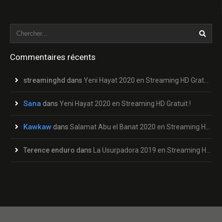
Commentaires récents
streaminghd
dans
Yeni Hayat 2020 en Streaming HD Gratuit !
Sana
dans
Yeni Hayat 2020 en Streaming HD Gratuit !
Kawkaw
dans
Salamat Abu el Banat 2020 en Streaming HD Gratuit !
Terence enduro
dans
La Usurpadora 2019 en Streaming HD Gratuit !