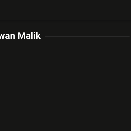
wan Malik