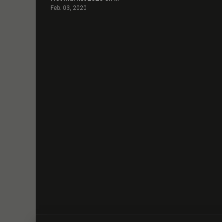
Feb. 03, 2020