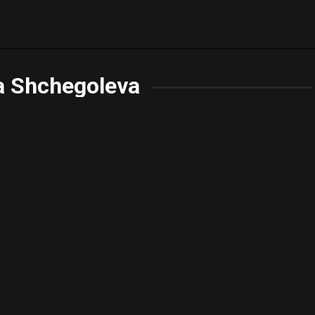
a Shchegoleva