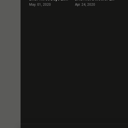
May. 01, 2020
Apr. 24, 2020