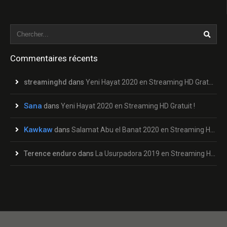
Commentaires récents
streaminghd
dans
Yeni Hayat 2020 en Streaming HD Gratuit !
Sana
dans
Yeni Hayat 2020 en Streaming HD Gratuit !
Kawkaw
dans
Salamat Abu el Banat 2020 en Streaming HD Gratuit !
Terence enduro
dans
La Usurpadora 2019 en Streaming HD Gratuit !