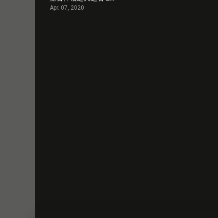
Apr. 07, 2020