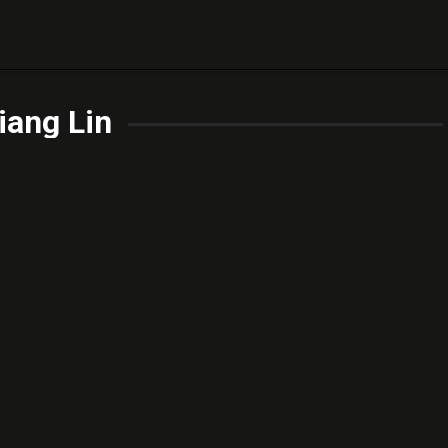
iang Lin