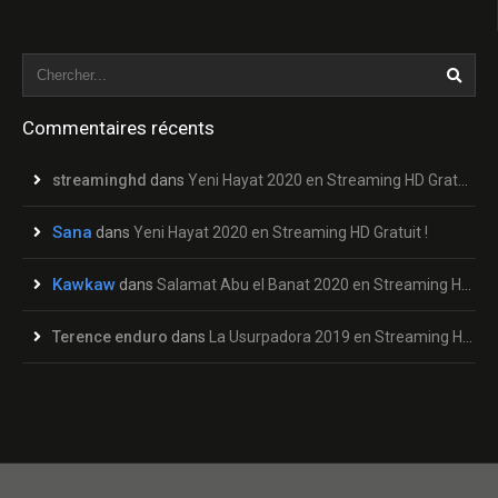
Commentaires récents
streaminghd
dans
Yeni Hayat 2020 en Streaming HD Gratuit !
Sana
dans
Yeni Hayat 2020 en Streaming HD Gratuit !
Kawkaw
dans
Salamat Abu el Banat 2020 en Streaming HD Gratuit !
Terence enduro
dans
La Usurpadora 2019 en Streaming HD Gratuit !