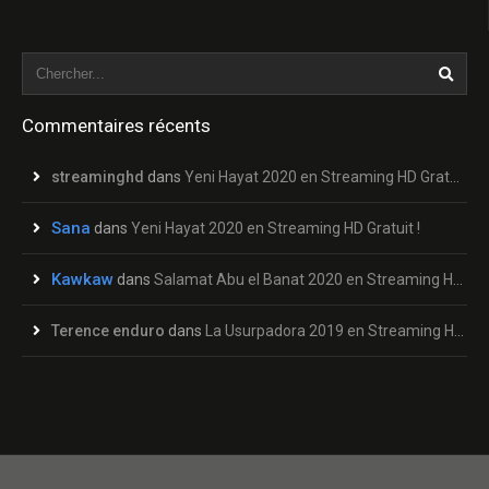
Commentaires récents
streaminghd
dans
Yeni Hayat 2020 en Streaming HD Gratuit !
Sana
dans
Yeni Hayat 2020 en Streaming HD Gratuit !
Kawkaw
dans
Salamat Abu el Banat 2020 en Streaming HD Gratuit !
Terence enduro
dans
La Usurpadora 2019 en Streaming HD Gratuit !