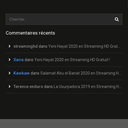
Commentaires récents
streaminghd
dans
Yeni Hayat 2020 en Streaming HD Gratuit !
Sana
dans
Yeni Hayat 2020 en Streaming HD Gratuit !
Kawkaw
dans
Salamat Abu el Banat 2020 en Streaming HD Gratuit !
Terence enduro
dans
La Usurpadora 2019 en Streaming HD Gratuit !