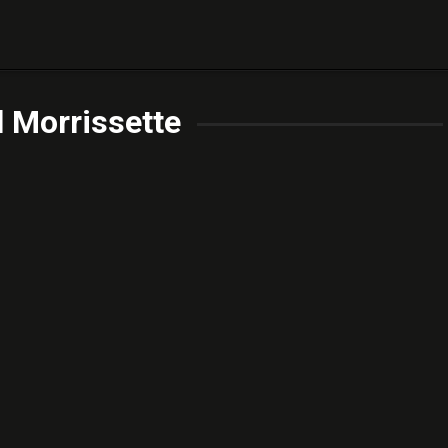
 Morrissette