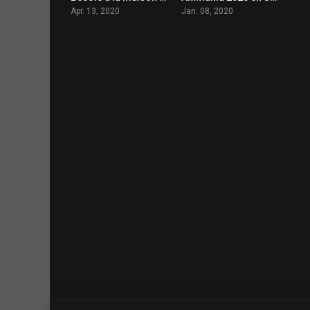
Apr. 13, 2020
Jan. 08, 2020