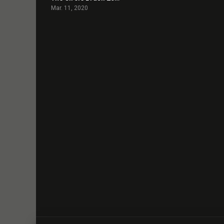
Mar. 11, 2020