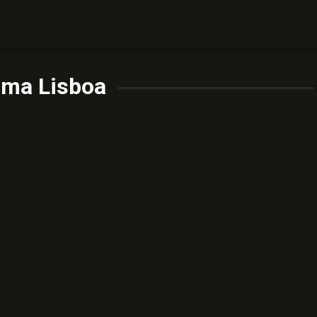
oma Lisboa