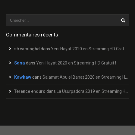
Commentaires récents
streaminghd
dans
Yeni Hayat 2020 en Streaming HD Gratuit !
Sana
dans
Yeni Hayat 2020 en Streaming HD Gratuit !
Kawkaw
dans
Salamat Abu el Banat 2020 en Streaming HD Gratuit !
Terence enduro
dans
La Usurpadora 2019 en Streaming HD Gratuit !