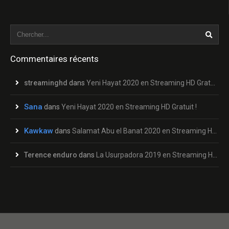
Commentaires récents
streaminghd
dans
Yeni Hayat 2020 en Streaming HD Gratuit !
Sana
dans
Yeni Hayat 2020 en Streaming HD Gratuit !
Kawkaw
dans
Salamat Abu el Banat 2020 en Streaming HD Gratuit !
Terence enduro
dans
La Usurpadora 2019 en Streaming HD Gratuit !