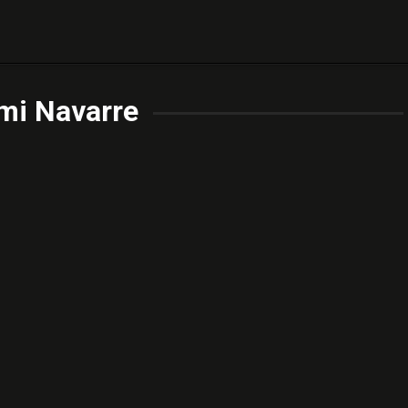
mi Navarre