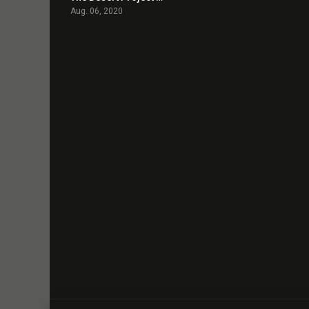
Aug. 06, 2020