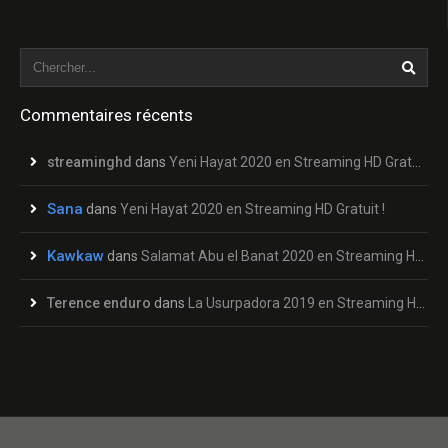
Commentaires récents
streaminghd
dans
Yeni Hayat 2020 en Streaming HD Gratuit !
Sana
dans
Yeni Hayat 2020 en Streaming HD Gratuit !
Kawkaw
dans
Salamat Abu el Banat 2020 en Streaming HD Gratuit !
Terence enduro
dans
La Usurpadora 2019 en Streaming HD Gratuit !