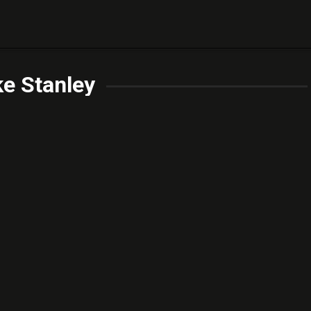
e Stanley