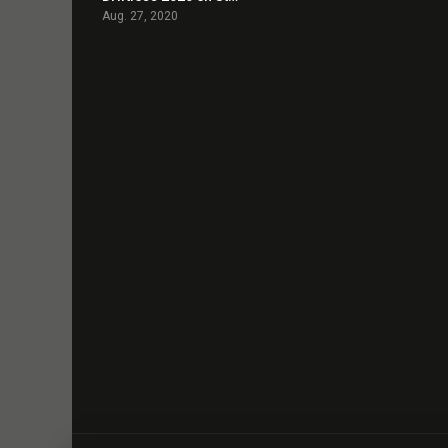
Aug. 27, 2020