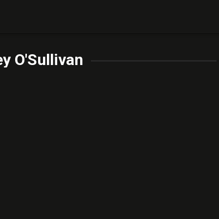
y O'Sullivan