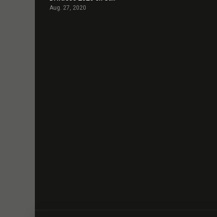
Aug. 27, 2020