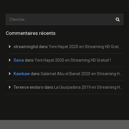
Commentaires récents
streaminghd
dans
Yeni Hayat 2020 en Streaming HD Gratuit !
Sana
dans
Yeni Hayat 2020 en Streaming HD Gratuit !
Kawkaw
dans
Salamat Abu el Banat 2020 en Streaming HD Gratuit !
Terence enduro
dans
La Usurpadora 2019 en Streaming HD Gratuit !