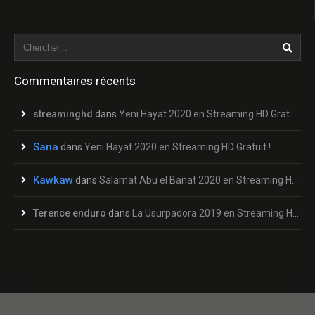
Commentaires récents
streaminghd
dans
Yeni Hayat 2020 en Streaming HD Gratuit !
Sana
dans
Yeni Hayat 2020 en Streaming HD Gratuit !
Kawkaw
dans
Salamat Abu el Banat 2020 en Streaming HD Gratuit !
Terence enduro
dans
La Usurpadora 2019 en Streaming HD Gratuit !