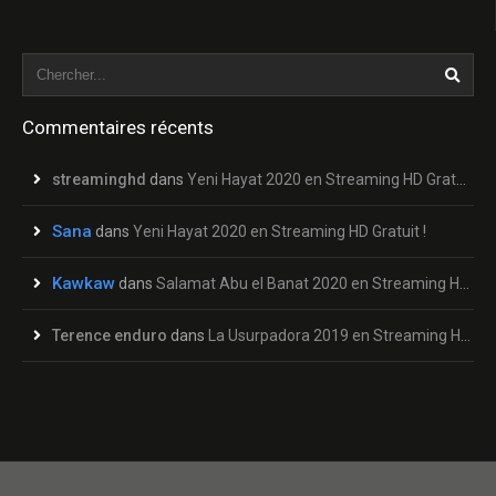
Commentaires récents
streaminghd
dans
Yeni Hayat 2020 en Streaming HD Gratuit !
Sana
dans
Yeni Hayat 2020 en Streaming HD Gratuit !
Kawkaw
dans
Salamat Abu el Banat 2020 en Streaming HD Gratuit !
Terence enduro
dans
La Usurpadora 2019 en Streaming HD Gratuit !