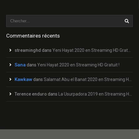
Commentaires récents
streaminghd
dans
Yeni Hayat 2020 en Streaming HD Gratuit !
Sana
dans
Yeni Hayat 2020 en Streaming HD Gratuit !
Kawkaw
dans
Salamat Abu el Banat 2020 en Streaming HD Gratuit !
Terence enduro
dans
La Usurpadora 2019 en Streaming HD Gratuit !