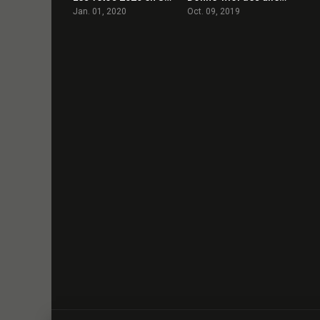
Jan. 01, 2020
Oct. 09, 2019