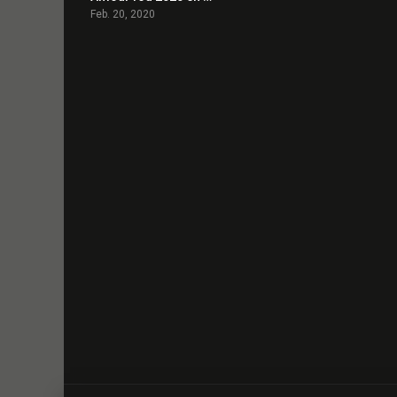
Feb. 20, 2020