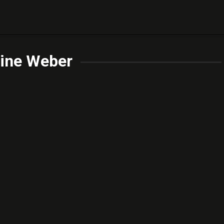
ine Weber