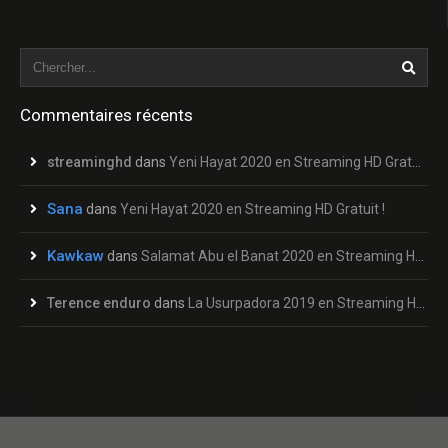
Commentaires récents
streaminghd
dans
Yeni Hayat 2020 en Streaming HD Gratuit !
Sana
dans
Yeni Hayat 2020 en Streaming HD Gratuit !
Kawkaw
dans
Salamat Abu el Banat 2020 en Streaming HD Gratuit !
Terence enduro
dans
La Usurpadora 2019 en Streaming HD Gratuit !