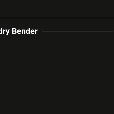
dry Bender