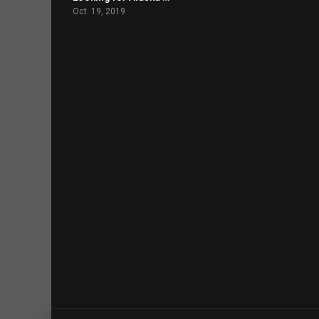
Oct. 19, 2019