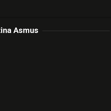
tina Asmus