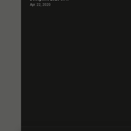
Apr. 22, 2020