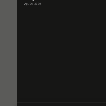
Apr. 06, 2020