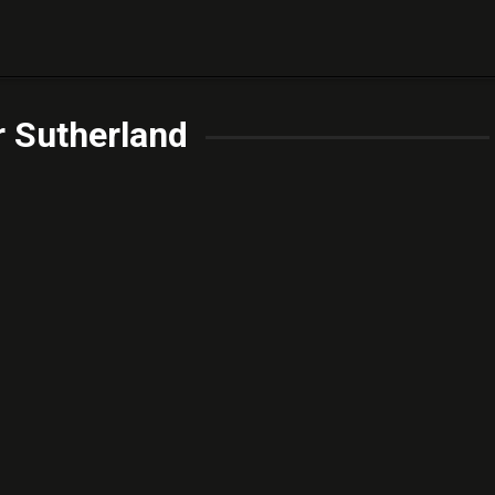
r Sutherland