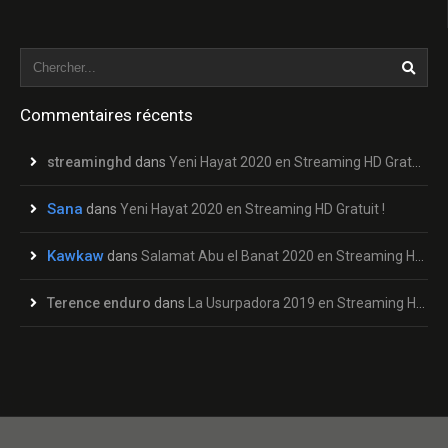
Commentaires récents
streaminghd
dans
Yeni Hayat 2020 en Streaming HD Gratuit !
Sana
dans
Yeni Hayat 2020 en Streaming HD Gratuit !
Kawkaw
dans
Salamat Abu el Banat 2020 en Streaming HD Gratuit !
Terence enduro
dans
La Usurpadora 2019 en Streaming HD Gratuit !