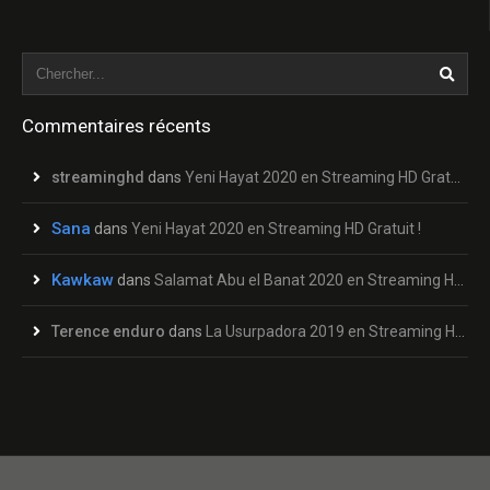
Commentaires récents
streaminghd
dans
Yeni Hayat 2020 en Streaming HD Gratuit !
Sana
dans
Yeni Hayat 2020 en Streaming HD Gratuit !
Kawkaw
dans
Salamat Abu el Banat 2020 en Streaming HD Gratuit !
Terence enduro
dans
La Usurpadora 2019 en Streaming HD Gratuit !