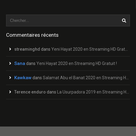
Commentaires récents
streaminghd
dans
Yeni Hayat 2020 en Streaming HD Gratuit !
Sana
dans
Yeni Hayat 2020 en Streaming HD Gratuit !
Kawkaw
dans
Salamat Abu el Banat 2020 en Streaming HD Gratuit !
Terence enduro
dans
La Usurpadora 2019 en Streaming HD Gratuit !