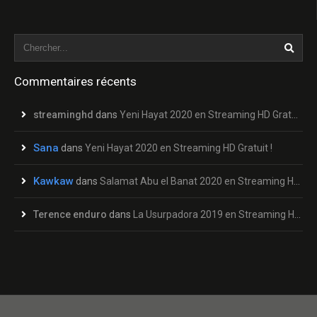
Commentaires récents
streaminghd
dans
Yeni Hayat 2020 en Streaming HD Gratuit !
Sana
dans
Yeni Hayat 2020 en Streaming HD Gratuit !
Kawkaw
dans
Salamat Abu el Banat 2020 en Streaming HD Gratuit !
Terence enduro
dans
La Usurpadora 2019 en Streaming HD Gratuit !