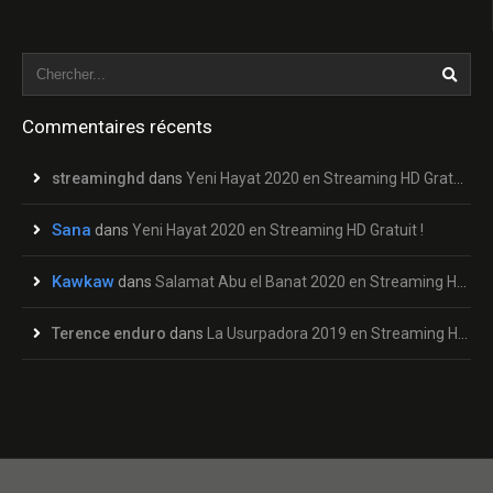
Commentaires récents
streaminghd
dans
Yeni Hayat 2020 en Streaming HD Gratuit !
Sana
dans
Yeni Hayat 2020 en Streaming HD Gratuit !
Kawkaw
dans
Salamat Abu el Banat 2020 en Streaming HD Gratuit !
Terence enduro
dans
La Usurpadora 2019 en Streaming HD Gratuit !