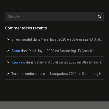
Commentaires récents
streaminghd
dans
Yeni Hayat 2020 en Streaming HD Gratuit !
Sana
dans
Yeni Hayat 2020 en Streaming HD Gratuit !
Kawkaw
dans
Salamat Abu el Banat 2020 en Streaming HD Gratuit !
Terence enduro
dans
La Usurpadora 2019 en Streaming HD Gratuit !