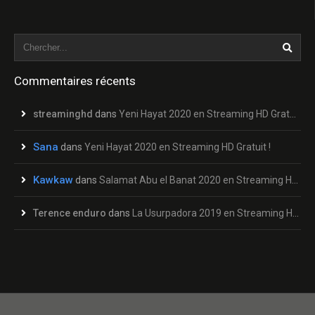
Commentaires récents
streaminghd
dans
Yeni Hayat 2020 en Streaming HD Gratuit !
Sana
dans
Yeni Hayat 2020 en Streaming HD Gratuit !
Kawkaw
dans
Salamat Abu el Banat 2020 en Streaming HD Gratuit !
Terence enduro
dans
La Usurpadora 2019 en Streaming HD Gratuit !