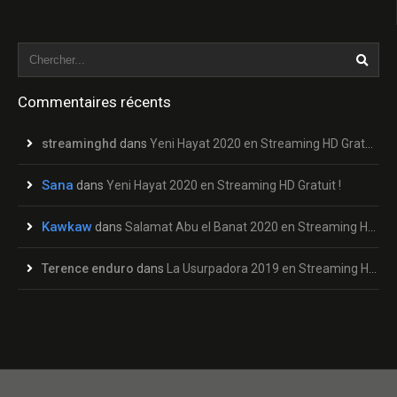
Commentaires récents
streaminghd
dans
Yeni Hayat 2020 en Streaming HD Gratuit !
Sana
dans
Yeni Hayat 2020 en Streaming HD Gratuit !
Kawkaw
dans
Salamat Abu el Banat 2020 en Streaming HD Gratuit !
Terence enduro
dans
La Usurpadora 2019 en Streaming HD Gratuit !