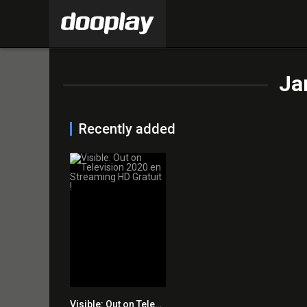
Ja
Recently added
Visible: Out on Television 2020 en Streaming HD Gratuit !
8.5