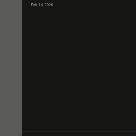
Feb. 14, 2020