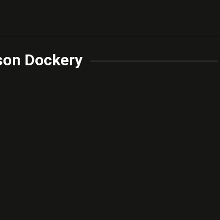
son Dockery